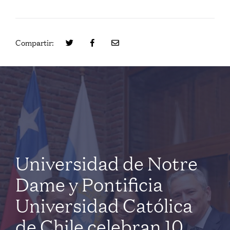
Compartir:
Universidad de Notre
Dame y Pontificia
Universidad Católica
de Chile celebran 10