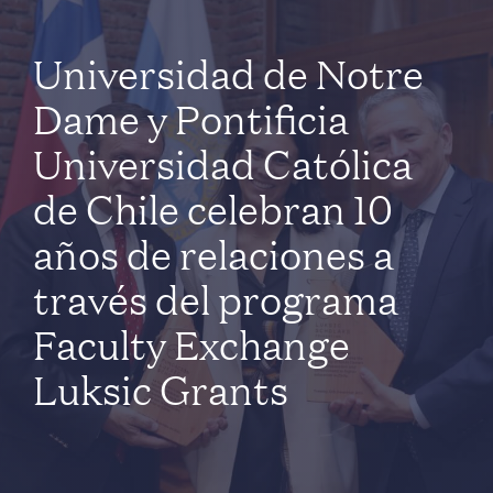
Universidad de Notre
Dame y Pontificia
Universidad Católica
de Chile celebran 10
años de relaciones a
través del programa
Faculty Exchange
Luksic Grants