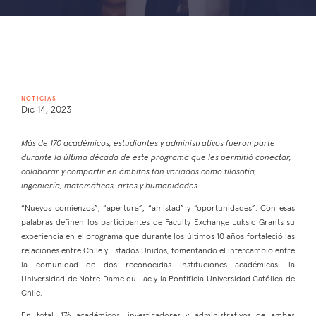
NOTICIAS
Dic 14, 2023
Más de 170 académicos, estudiantes y administrativos fueron parte
durante la última década de este programa que les permitió conectar,
colaborar y compartir en ámbitos tan variados como filosofía,
ingeniería, matemáticas, artes y humanidades.
“Nuevos comienzos”, “apertura”, “amistad” y “oportunidades”. Con esas
palabras definen los participantes de Faculty Exchange Luksic Grants su
experiencia en el programa que durante los últimos 10 años fortaleció las
relaciones entre Chile y Estados Unidos, fomentando el intercambio entre
la comunidad de dos reconocidas instituciones académicas: la
Universidad de Notre Dame du Lac y la Pontificia Universidad Católica de
Chile.
En total, 176 académicos, investigadores y administrativos de ambas