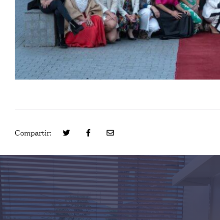
Compartir: