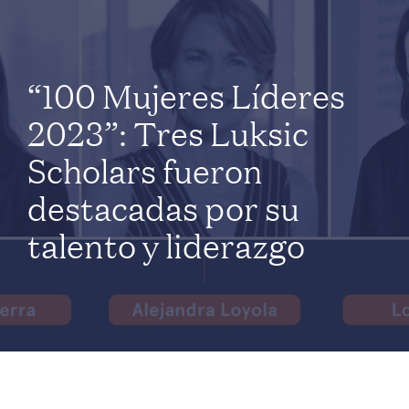
“100 Mujeres Líderes
2023”: Tres Luksic
Scholars fueron
destacadas por su
talento y liderazgo