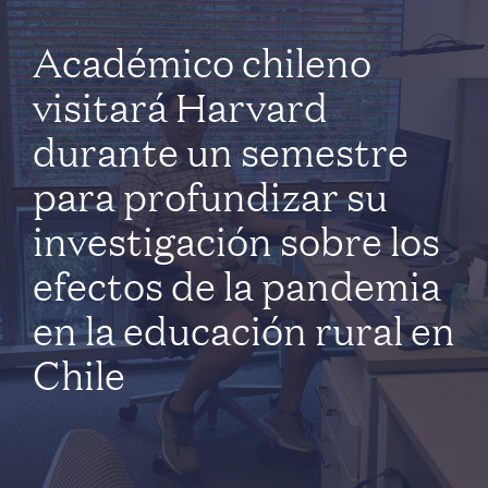
Académico chileno
visitará Harvard
durante un semestre
para profundizar su
investigación sobre los
efectos de la pandemia
en la educación rural en
Chile