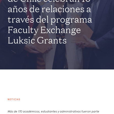
años de relaciones a
través del programa
Faculty Exchange
Luksic Grants
NOTICIAS
Más de 170 académicos, estudiantes y administrativos fueron parte