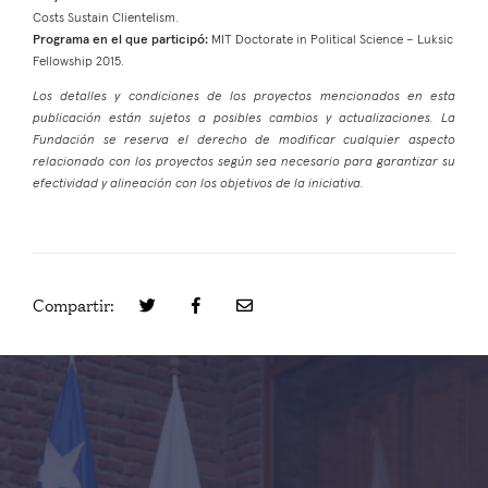
Costs Sustain Clientelism.
Programa en el que participó:
MIT Doctorate in Political Science – Luksic
Fellowship 2015.
Los detalles y condiciones de los proyectos mencionados en esta
publicación están sujetos a posibles cambios y actualizaciones. La
Fundación se reserva el derecho de modificar cualquier aspecto
relacionado con los proyectos según sea necesario para garantizar su
efectividad y alineación con los objetivos de la iniciativa.
Compartir: