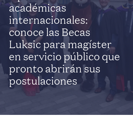
académicas
internacionales:
conoce las Becas
Luksic para magíster
en servicio público que
pronto abrirán sus
postulaciones