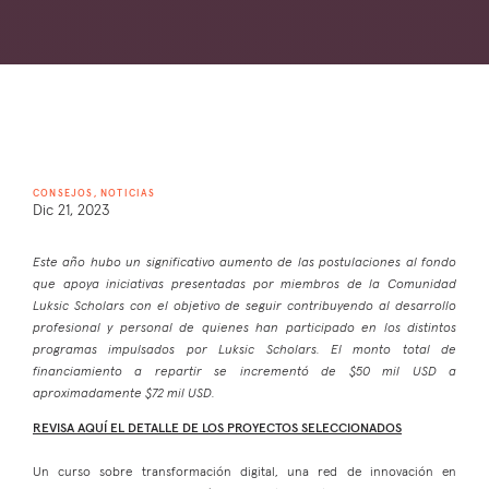
CONSEJOS, NOTICIAS
Dic 21, 2023
Este año hubo un significativo aumento de las postulaciones al fondo
que apoya iniciativas presentadas por miembros de la Comunidad
Luksic Scholars con el objetivo de seguir contribuyendo al desarrollo
profesional y personal de quienes han participado en los distintos
programas impulsados por Luksic Scholars. El monto total de
financiamiento a repartir se incrementó de $50 mil USD a
aproximadamente $72 mil USD.
REVISA AQUÍ EL DETALLE DE LOS PROYECTOS SELECCIONADOS
Un curso sobre transformación digital, una red de innovación en