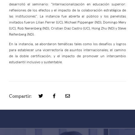
desarrolló el seminario: “Internacionalización en educación superior:
reflexiones de los efectos y el impacto de la colaboración estratégica de
las instituciones”. La instancia fue abierta al público y los panelistas
invitados fueron Lilian Ferrer (UC); Michael Pippenger (ND); Domingo Mery
(UC), Rob Nerenberg (ND), Cristian Diaz Castro (UC), Hong Zhu (ND) y Steve
Reifenberg (ND).
En la instancia, se abordaron temáticas tales como los desafíos y logros
para establecer una vicerrectoría de asuntos internacionales; el camino
de la doble certificación; y el impacto de promover un intercambio
estudiantil inclusivo y sustentable.
Compartir: