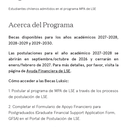
Estudiantes chilenos admitidos en el programa MPA de LSE
Acerca del Programa
Becas disponibles para los años académicos 2027-2028,
2028-2029 y 2029-2030.
Las postulaciones para el año académico 2027-2028 se
abrirán en septiembre/octubre de 2026 y cerrarán en
enero/febrero de 2027. Para más detalles, por favor, visita la
página de
Ayuda Financiera de LSE
.
Cómo acceder a las Becas Luksic:
1. Postular al programa de MPA de LSE a través de los procesos
de postulación de LSE.
2. Completar el Formulario de Apoyo Financiero para
Postgraduados (Graduate Financial Support Application Form,
GFSA) en el Portal de Postulación de LSE.