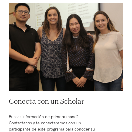
Conecta con un Scholar
Buscas información de primera mano?
Contáctanos y te conectaremos con un
participante de este programa para conocer su