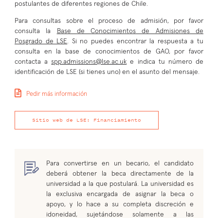
postulantes de diferentes regiones de Chile.
Para consultas sobre el proceso de admisión, por favor
consulta la
Base de Conocimientos de Admisiones de
Posgrado de LSE
. Si no puedes encontrar la respuesta a tu
consulta en la base de conocimientos de GAO, por favor
contacta a
spp.admissions@lse.ac.uk
e indica tu número de
identificación de LSE (si tienes uno) en el asunto del mensaje.
Pedir más información
Sitio web de LSE: Financiamiento
Para convertirse en un becario, el candidato
deberá obtener la beca directamente de la
universidad a la que postulará. La universidad es
la exclusiva encargada de asignar la beca o
apoyo, y lo hace a su completa discreción e
idoneidad, sujetándose solamente a las