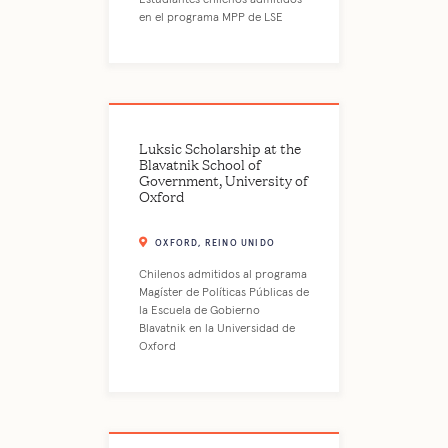
en el programa MPP de LSE
Luksic Scholarship at the
Blavatnik School of
Government, University of
Oxford
OXFORD, REINO UNIDO
Chilenos admitidos al programa
Magíster de Políticas Públicas de
la Escuela de Gobierno
Blavatnik en la Universidad de
Oxford