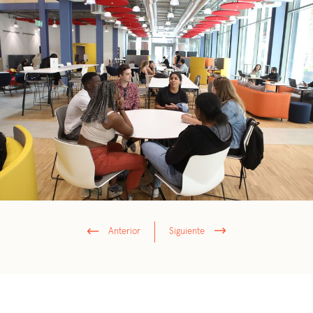
Anterior
Siguiente