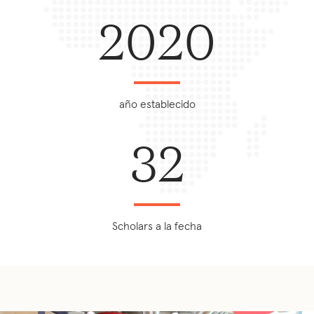
2020
año establecido
32
Scholars a la fecha