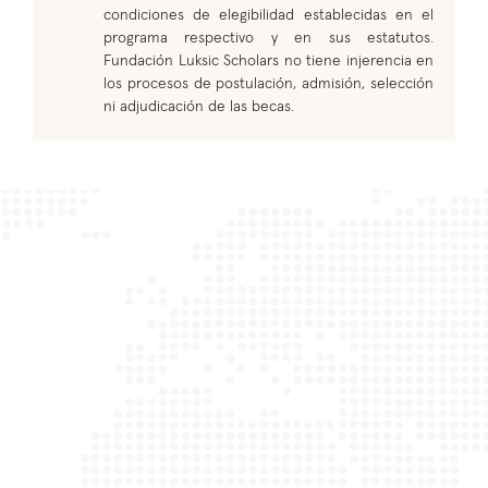
condiciones de elegibilidad establecidas en el
programa respectivo y en sus estatutos.
Fundación Luksic Scholars no tiene injerencia en
los procesos de postulación, admisión, selección
ni adjudicación de las becas.