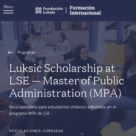
Menu
Programas
Luksic Scholarship at
LSE — Master of Public
Administration (MPA)
Beca completa para estudiantes chilenos admitidos en el
programa MPA de LSE
POSTULACIONES: CERRADAS