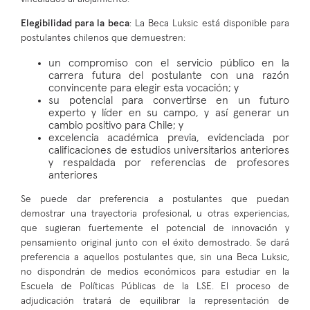
Elegibilidad para la beca
: La Beca Luksic está disponible para
postulantes chilenos que demuestren:
un compromiso con el servicio público en la
carrera futura del postulante con una razón
convincente para elegir esta vocación; y
su potencial para convertirse en un futuro
experto y líder en su campo, y así generar un
cambio positivo para Chile; y
excelencia académica previa, evidenciada por
calificaciones de estudios universitarios anteriores
y respaldada por referencias de profesores
anteriores
Se puede dar preferencia a postulantes que puedan
demostrar una trayectoria profesional, u otras experiencias,
que sugieran fuertemente el potencial de innovación y
pensamiento original junto con el éxito demostrado. Se dará
preferencia a aquellos postulantes que, sin una Beca Luksic,
no dispondrán de medios económicos para estudiar en la
Escuela de Políticas Públicas de la LSE. El proceso de
adjudicación tratará de equilibrar la representación de