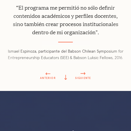
“El programa me permitió no sólo definir
contenidos académicos y perfiles docentes,
sino también crear procesos institucionales
dentro de mi organización".
Ismael Espinoza, participante del Babson Chilean Symposium for
Entrepreneurship Educators (SEE) & Babson Luksic Fellows, 2016.
ANTERIOR
SIGUIENTE