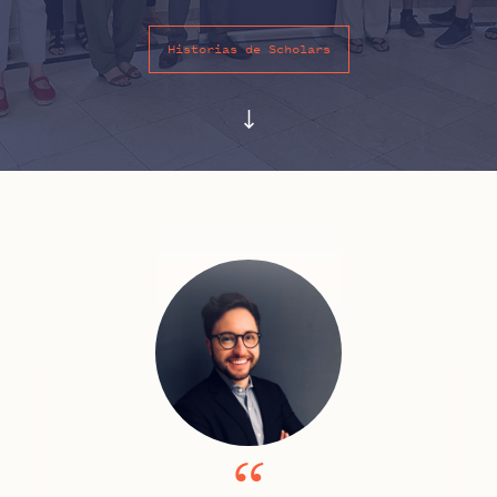
Historias de Scholars