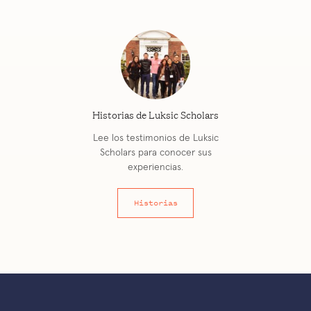
Historias de Luksic Scholars
Lee los testimonios de Luksic
Scholars para conocer sus
experiencias.
Historias