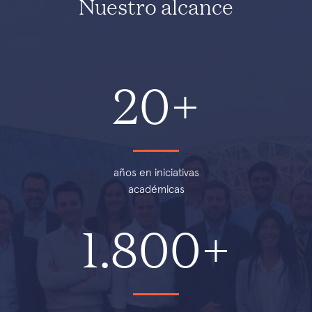
Nuestro alcance
20+
años en iniciativas
académicas
1.800+