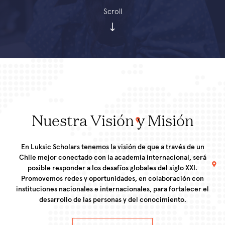
Scroll
Nuestra Visión y Misión
En Luksic Scholars tenemos la visión de que a través de un
Chile mejor conectado con la academia internacional, será
posible responder a los desafíos globales del siglo XXI.
Promovemos redes y oportunidades, en colaboración con
instituciones nacionales e internacionales, para fortalecer el
desarrollo de las personas y del conocimiento.