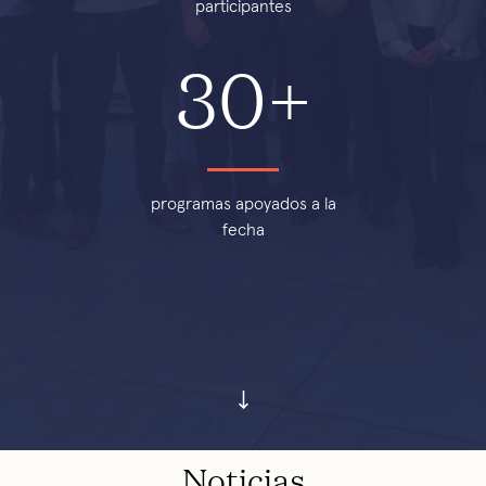
participantes
30+
programas apoyados a la
fecha
Noticias