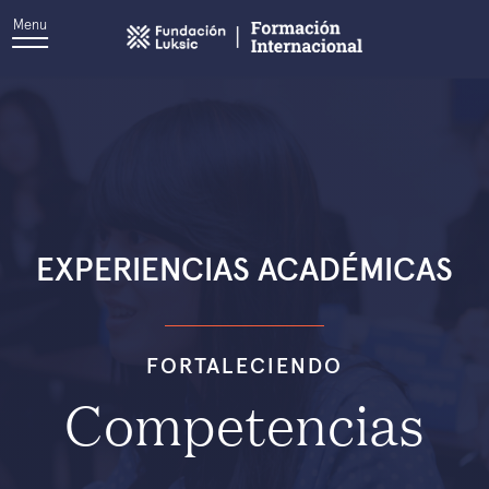
Menu
EXPERIENCIAS ACADÉMICAS
FORTALECIENDO
Competencia