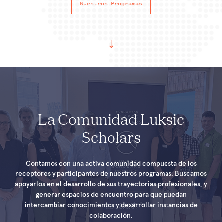
Nuestros Programas
La Comunidad Luksic
Scholars
Contamos con una activa comunidad compuesta de los
receptores y participantes de nuestros programas. Buscamos
apoyarlos en el desarrollo de sus trayectorias profesionales, y
generar espacios de encuentro para que puedan
intercambiar conocimientos y desarrollar instancias de
colaboración.