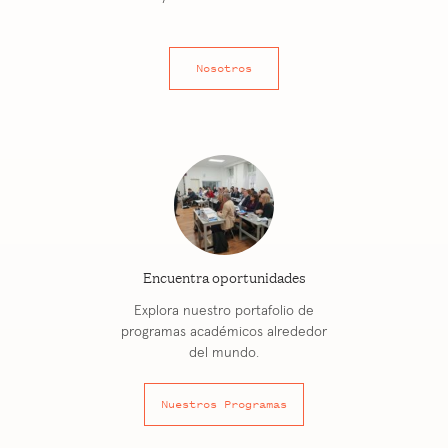
Nosotros
Encuentra oportunidades
Explora nuestro portafolio de
programas académicos alrededor
del mundo.
Nuestros Programas