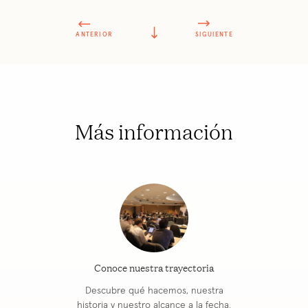
ANTERIOR
SIGUIENTE
Más información
Conoce nuestra trayectoria
Descubre qué hacemos, nuestra
historia y nuestro alcance a la fecha.