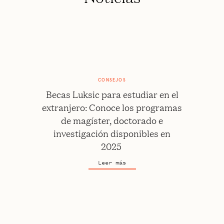
CONSEJOS
Becas Luksic para estudiar en el
extranjero: Conoce los programas
de magíster, doctorado e
investigación disponibles en
2025
Leer más