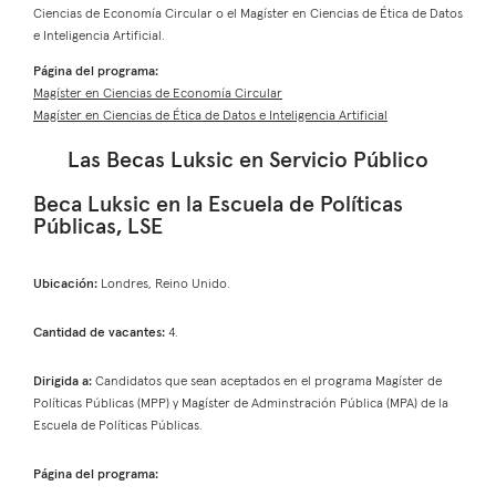
Ciencias de Economía Circular o el Magíster en Ciencias de Ética de Datos
e Inteligencia Artificial.
Página del programa:
Magíster en Ciencias de Economía Circular
Magíster en Ciencias de Ética de Datos e Inteligencia Artificial
Las Becas Luksic en Servicio Público
Beca Luksic en la Escuela de Políticas
Públicas, LSE
Ubicación:
Londres, Reino Unido.
Cantidad de vacantes:
4.
Dirigida a:
Candidatos que sean aceptados en el programa Magíster de
Políticas Públicas (MPP) y Magíster de Adminstración Pública (MPA) de la
Escuela de Políticas Públicas.
Página del programa: