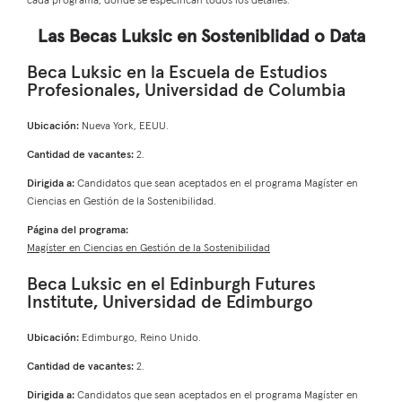
cada programa, donde se especifican todos los detalles.
Las Becas Luksic en Sosteniblidad o Data
Beca Luksic en la Escuela de Estudios
Profesionales, Universidad de Columbia
Ubicación:
Nueva York, EEUU.
Cantidad de vacantes:
2.
Dirigida a:
Candidatos que sean aceptados en el programa Magíster en
Ciencias en Gestión de la Sostenibilidad.
Página del programa:
Magíster en Ciencias en Gestión de la Sostenibilidad
Beca Luksic en el Edinburgh Futures
Institute, Universidad de Edimburgo
Ubicación:
Edimburgo, Reino Unido.
Cantidad de vacantes:
2.
Dirigida a:
Candidatos que sean aceptados en el programa Magíster en