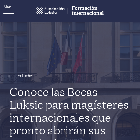
Menu
Entradas
Conoce las Becas
Luksic para magísteres
internacionales que
pronto abrirán sus