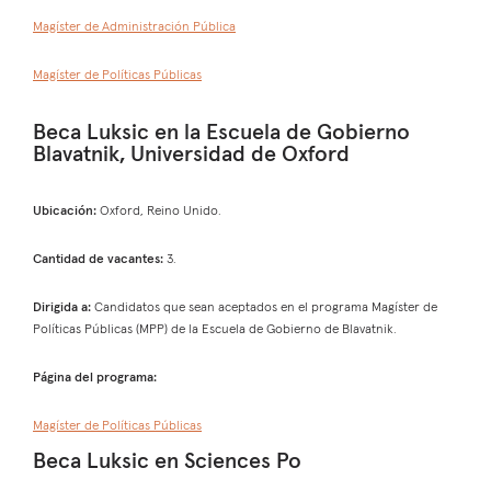
Magíster de Administración Pública
Magíster de Políticas Públicas
Beca Luksic en la Escuela de Gobierno
Blavatnik, Universidad de Oxford
Ubicación:
Oxford, Reino Unido.
Cantidad de vacantes:
3.
Dirigida a:
Candidatos que sean aceptados en el programa Magíster de
Políticas Públicas (MPP) de la Escuela de Gobierno de Blavatnik.
Página del programa:
Magíster de Políticas Públicas
Beca Luksic en Sciences Po