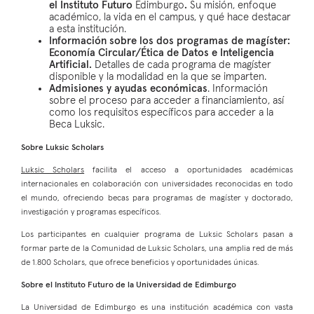
el Instituto Futuro
Edimburgo
.
Su misión, enfoque
académico, la vida en el campus, y qué hace destacar
a esta institución.
Información sobre los dos programas de magíster:
Economía Circular/Ética de Datos e Inteligencia
Artificial.
Detalles de cada programa de magíster
disponible y la modalidad en la que se imparten.
Admisiones y ayudas económicas
. Información
sobre el proceso para acceder a financiamiento, así
como los requisitos específicos para acceder a la
Beca Luksic.
Sobre Luksic Scholars
Luksic Scholars
facilita el acceso a oportunidades académicas
internacionales en colaboración con universidades reconocidas en todo
el mundo, ofreciendo becas para programas de magíster y doctorado,
investigación y programas específicos.
Los participantes en cualquier programa de Luksic Scholars pasan a
formar parte de la Comunidad de Luksic Scholars, una amplia red de más
de 1.800 Scholars, que ofrece beneficios y oportunidades únicas.
Sobre el Instituto Futuro de la Universidad de Edimburgo
La Universidad de Edimburgo es una institución académica con vasta