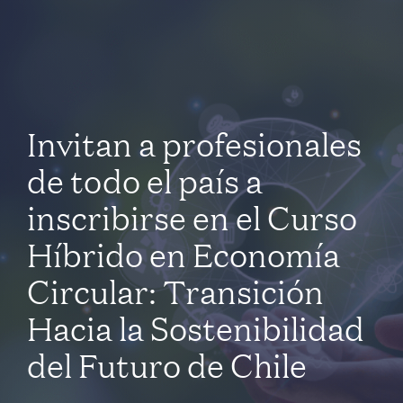
Invitan a profesionales
de todo el país a
inscribirse en el Curso
Híbrido en Economía
Circular: Transición
Hacia la Sostenibilidad
del Futuro de Chile