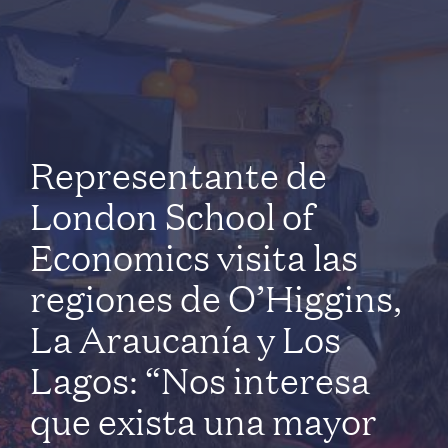
Representante de
London School of
Economics visita las
regiones de O’Higgins,
La Araucanía y Los
Lagos: “Nos interesa
que exista una mayor