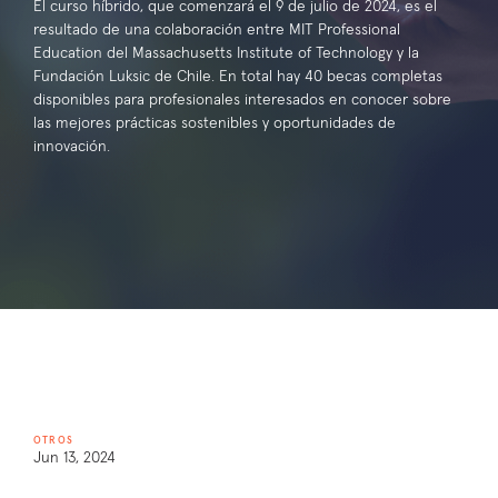
El curso híbrido, que comenzará el 9 de julio de 2024, es el
resultado de una colaboración entre MIT Professional
Education del Massachusetts Institute of Technology y la
Fundación Luksic de Chile. En total hay 40 becas completas
disponibles para profesionales interesados en conocer sobre
las mejores prácticas sostenibles y oportunidades de
innovación.
OTROS
Jun 13, 2024