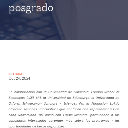
posgrado
NOTICIAS
Oct 24, 2024
En colaboración con la Universidad de Columbia, London School of
Economics (LSE), MIT, la Universidad de Edimburgo, la Universidad de
Oxford, Schwarzman Scholars y Sciences Po, la Fundación Luksic
ofrecerá sesiones informativas que contarán con representantes de
cada universidad, así como con Luksic Scholars, permitiendo a los
candidatos interesados aprender más sobre los programas y las
oportunidades de becas disponibles.