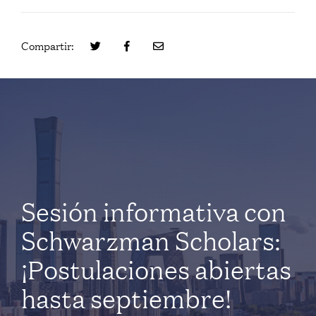
Compartir:
Sesión informativa con
Schwarzman Scholars:
¡Postulaciones abiertas
hasta septiembre!