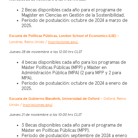
2 Becas disponibles cada año para el programa de
Magíster en Ciencias en Gestión de la Sostenibilidad.
Período de postulación: octubre de 2024 a marzo de
2025.
Escuela de Políticas Públicas, London School of Economics (LSE)
–
Londres, Reino Unido /
Inscripciones aquí.
Jueves 28 de noviembre a las 12:00 hrs CLST
4 becas disponibles cada año para los programas de
Máster Políticas Públicas (MPP) y Máster en
Administración Pública (MPA) (2 para MPP y 2 para
MPA).
Período de postulación: octubre de 2024 a enero de
2025.
Escuela de Gobierno Blavatnik, Universidad de Oxford
– Oxford, Reino
Unido /
Inscripciones aquí
.
Jueves 21 de noviembre a las 10:00 hrs CLST
3 Becas disponibles cada año para el programa de
Máster en Políticas Públicas (MPP).
Período de postulación: septiembre de 2024 a enero