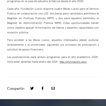
programas en la casa de estudios británica desde el año 2020.
Cada año, Fundación Luksic dispone cuatro Becas Luksic para el Servicio
Público en colaboración con LSE: dos becas para candidatos admitidos al
Magíster en Políticas Públicas (MPP) y dos para aquellos admitidos al
Magíster en Administración Pública (MPA). Estas oportunidades tienen
como objetivo apoyar la formación de líderes y expertos capacitados con
vocación pública.
Para acceder a las Becas Luksic, aquellos interesados deben postular
directamente a la universidad, siguiendo sus procesos de postulación y
solicitud de apoyo financiero.
Las postulaciones para ambos programas para el año académico 2025-
2026 están abiertas hasta enero del 2025 .
Más información aquí
.
Compartir: