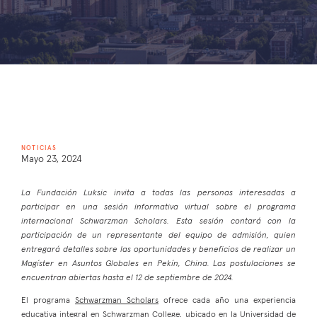
NOTICIAS
Mayo 23, 2024
La Fundación Luksic invita a todas las personas interesadas a
participar en una sesión informativa virtual sobre el programa
internacional Schwarzman Scholars. Esta sesión contará con la
participación de un representante del equipo de admisión, quien
entregará detalles sobre las oportunidades y beneficios de realizar un
Magíster en Asuntos Globales en Pekín, China. Las postulaciones se
encuentran abiertas hasta el 12 de septiembre de 2024.
El programa
Schwarzman Scholars
ofrece cada año una experiencia
educativa integral en Schwarzman College, ubicado en la Universidad de