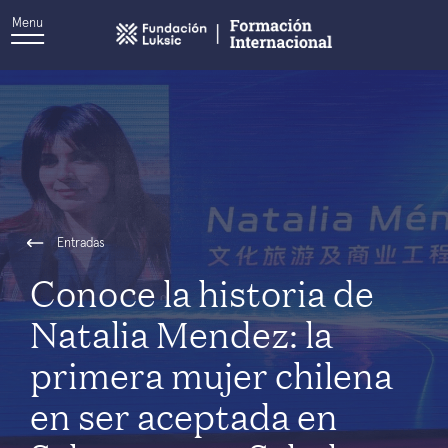
Menu
Entradas
Conoce la historia de
Natalia Mendez: la
primera mujer chilena
en ser aceptada en