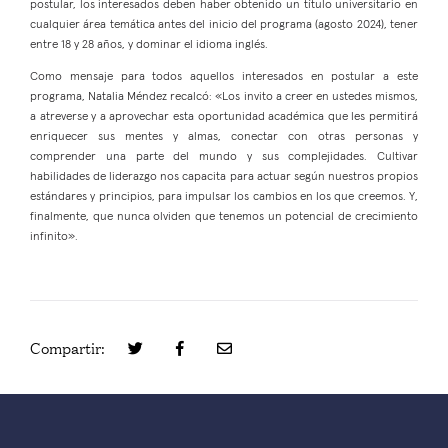
postular, los interesados deben haber obtenido un título universitario en
cualquier área temática antes del inicio del programa (agosto 2024), tener
entre 18 y 28 años, y dominar el idioma inglés.
Como mensaje para todos aquellos interesados en postular a este
programa, Natalia Méndez recalcó: «Los invito a creer en ustedes mismos,
a atreverse y a aprovechar esta oportunidad académica que les permitirá
enriquecer sus mentes y almas, conectar con otras personas y
comprender una parte del mundo y sus complejidades. Cultivar
habilidades de liderazgo nos capacita para actuar según nuestros propios
estándares y principios, para impulsar los cambios en los que creemos. Y,
finalmente, que nunca olviden que tenemos un potencial de crecimiento
infinito».
Compartir: