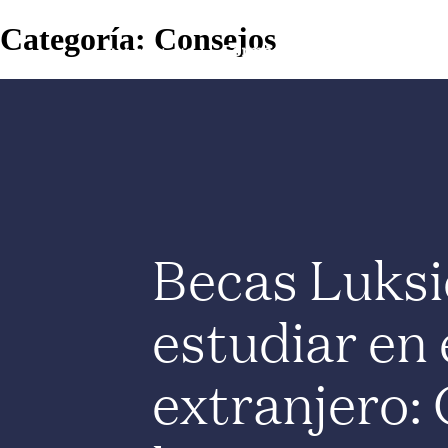
Categoría:
Consejos
Becas Luksi
estudiar en 
extranjero: