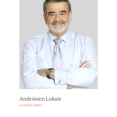
Andrónico Luksic
VICEPRESIDENTE