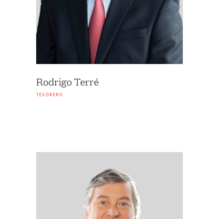
Rodrigo Terré
TESORERO