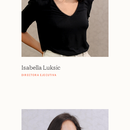
Isabella Luksic
DIRECTORA EJECUTIVA