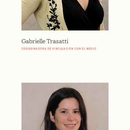
Gabrielle Trasatti
COORDINADORA DE VINCULACIÓN CON EL MEDIO