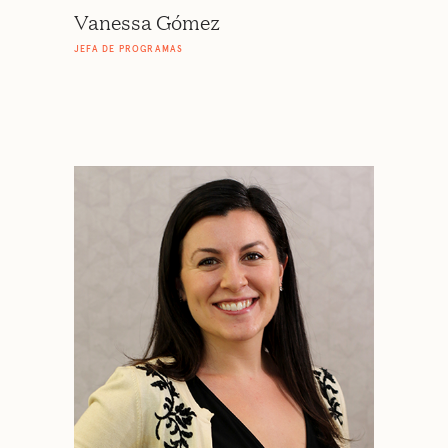
Vanessa Gómez
JEFA DE PROGRAMAS