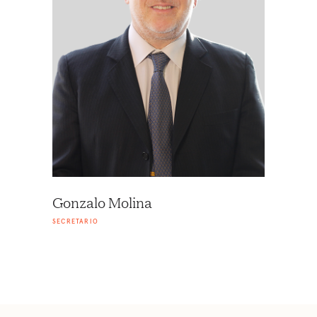
Gonzalo Molina
SECRETARIO