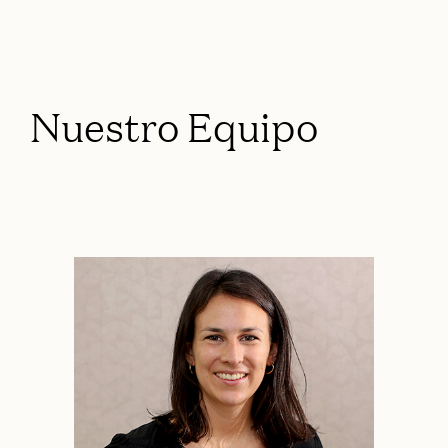
Nuestro Equipo