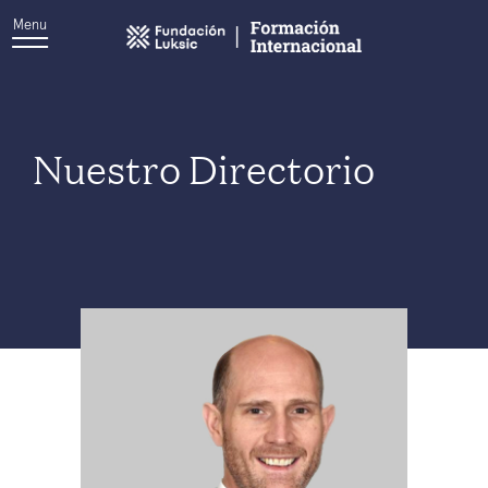
Menu
Nuestro Directorio