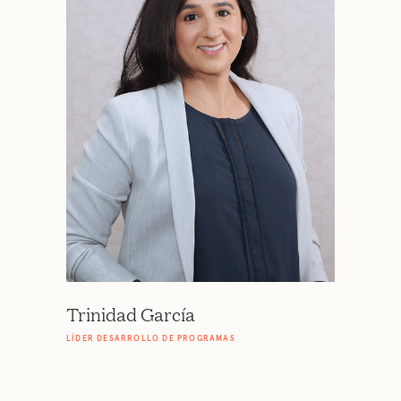
Trinidad García
LÍDER DESARROLLO DE PROGRAMAS