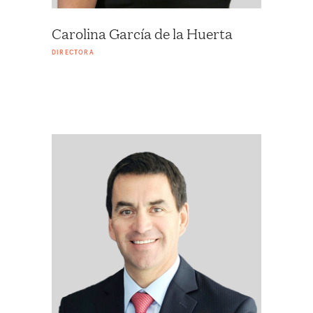
Carolina García de la Huerta
DIRECTORA