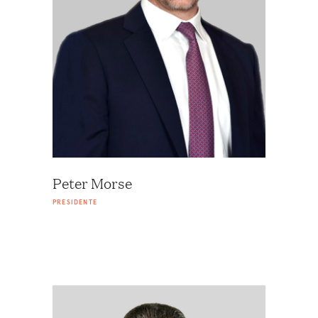
Peter Morse
PRESIDENTE