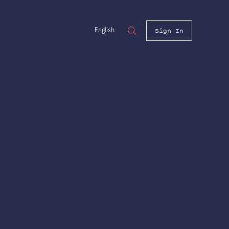
Sign In
English