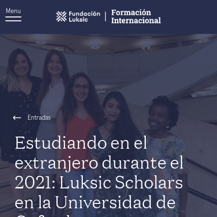
Menu
Entradas
Estudiando en el
extranjero durante el
2021: Luksic Scholars
en la Universidad de