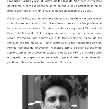
Francisco Carrillo y Miguel Pelayo, de la Clase de 2021
, para entregarles
de primera fuente sus consejos antes de que ellos se embarcaran en su
propia aventura en el MPP, la cual comenzó en septiembre de 2021.
Francisco Carrillo, economista de la Universidad de Chile, y el primero en
su familia en recibir un título universitario, cuenta con años profesional
tanto en el sector privado. Durante su anterior cargo en el Ministerio de
Desarrollo Social de Chile, dirigió un nuevo programa llamado
Clase
Media Protegida
, que contribuyó a la transformación digital de los
servicios sociales en Chile — una iniciativa que fue reconocida con un
Premio Nacional de Innovación. Francisco aspira a seguir aprendiendo
sobre sistemas de protección social y cree que el MPP de Oxford podrá
entregarle las capacidades necesarias para diseñar e implementar
políticas públicas en el sector del desarrollo social.