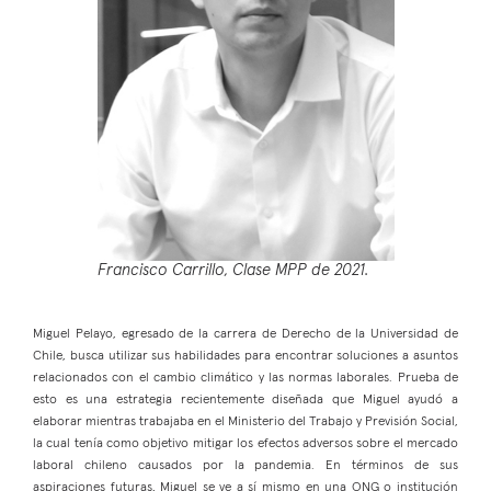
Francisco Carrillo, Clase MPP de 2021.
Miguel Pelayo, egresado de la carrera de Derecho de la Universidad de
Chile, busca utilizar sus habilidades para encontrar soluciones a asuntos
relacionados con el cambio climático y las normas laborales. Prueba de
esto es una estrategia recientemente diseñada que Miguel ayudó a
elaborar mientras trabajaba en el Ministerio del Trabajo y Previsión Social,
la cual tenía como objetivo mitigar los efectos adversos sobre el mercado
laboral chileno causados por la pandemia. En términos de sus
aspiraciones futuras, Miguel se ve a sí mismo en una ONG o institución