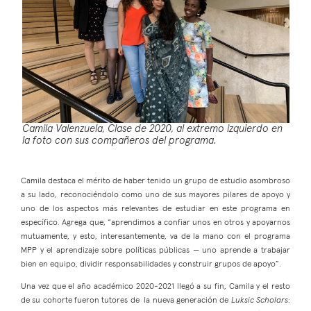
Camila Valenzuela, Clase de 2020, al extremo izquierdo en
la foto con sus compañeros del programa.
Camila destaca el mérito de haber tenido un grupo de estudio asombroso
a su lado, reconociéndolo como uno de sus mayores pilares de apoyo y
uno de los aspectos más relevantes de estudiar en este programa en
específico. Agrega que, “aprendimos a confiar unos en otros y apoyarnos
mutuamente, y esto, interesantemente, va de la mano con el programa
MPP y el aprendizaje sobre políticas públicas — uno aprende a trabajar
bien en equipo, dividir responsabilidades y construir grupos de apoyo”.
Una vez que el año académico 2020-2021 llegó a su fin, Camila y el resto
de su cohorte fueron tutores de la nueva generación de
Luksic Scholars
: