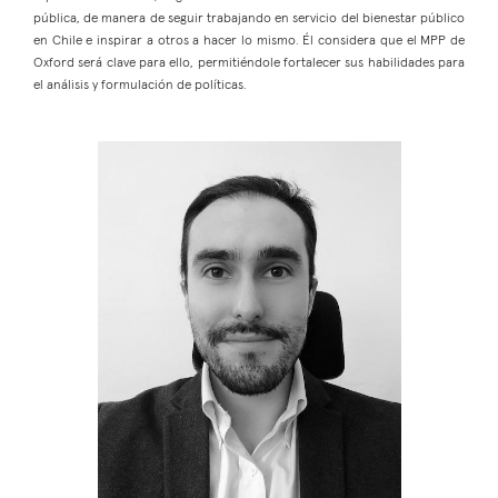
pública, de manera de seguir trabajando en servicio del bienestar público
en Chile e inspirar a otros a hacer lo mismo. Él considera que el MPP de
Oxford será clave para ello, permitiéndole fortalecer sus habilidades para
el análisis y formulación de políticas.