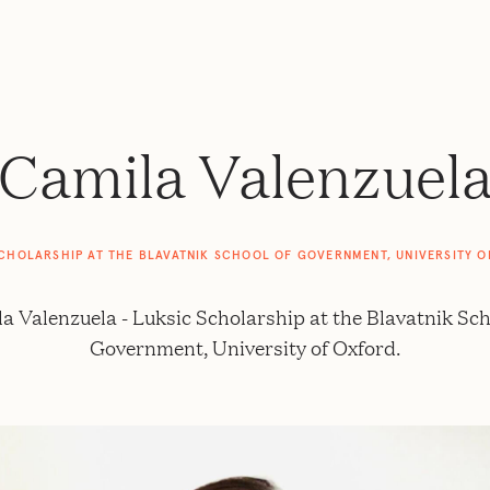
Camila Valenzuel
CHOLARSHIP AT THE BLAVATNIK SCHOOL OF GOVERNMENT, UNIVERSITY 
a Valenzuela - Luksic Scholarship at the Blavatnik Sch
Government, University of Oxford.