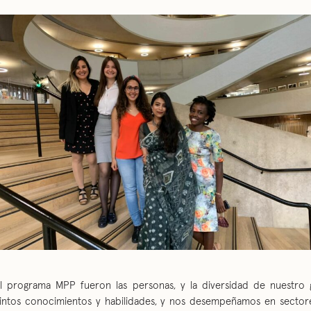
l programa MPP fueron las personas, y la diversidad de nuestro 
intos conocimientos y habilidades, y nos desempeñamos en sectore