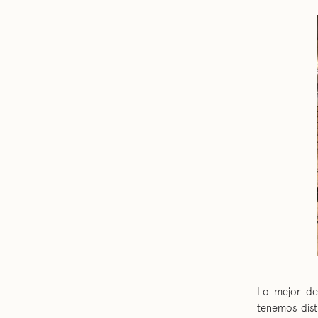
Lo mejor de
tenemos dist