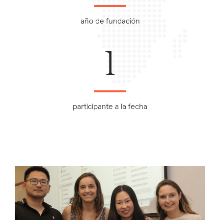
año de fundación
1
participante a la fecha