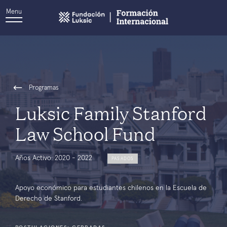
Menu
Programas
Luksic Family Stanford
Law School Fund
Años Activo: 2020 - 2022
PASADOS
Apoyo económico para estudiantes chilenos en la Escuela de
Derecho de Stanford.