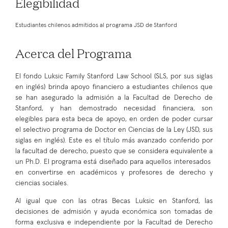
Elegibilidad
Estudiantes chilenos admitidos al programa JSD de Stanford
Acerca del Programa
El fondo Luksic Family Stanford Law School (SLS, por sus siglas
en inglés) brinda apoyo financiero a estudiantes chilenos que
se han asegurado la admisión a la Facultad de Derecho de
Stanford, y han demostrado necesidad financiera, son
elegibles para esta beca de apoyo, en orden de poder cursar
el selectivo programa de Doctor en Ciencias de la Ley (JSD, sus
siglas en inglés). Este es el título más avanzado conferido por
la facultad de derecho, puesto que se considera equivalente a
un Ph.D. El programa está diseñado para aquellos interesados ​​
en convertirse en académicos y profesores de derecho y
ciencias sociales.
Al igual que con las otras Becas Luksic en Stanford, las
decisiones de admisión y ayuda económica son tomadas de
forma exclusiva e independiente por la Facultad de Derecho