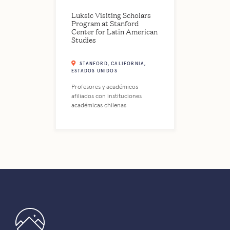
Luksic Visiting Scholars
Program at Stanford
Center for Latin American
Studies
STANFORD, CALIFORNIA,
ESTADOS UNIDOS
Profesores y académicos
afiliados con instituciones
académicas chilenas