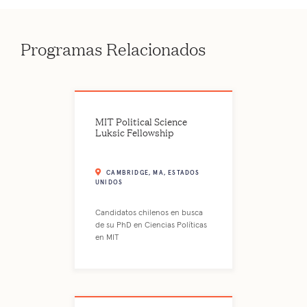
Programas Relacionados
MIT Political Science
Luksic Fellowship
CAMBRIDGE, MA, ESTADOS
UNIDOS
Candidatos chilenos en busca
de su PhD en Ciencias Políticas
en MIT