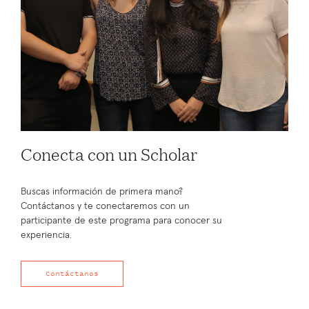
Conecta con un Scholar
Buscas información de primera mano?
Contáctanos y te conectaremos con un
participante de este programa para conocer su
experiencia.
Contáctanos