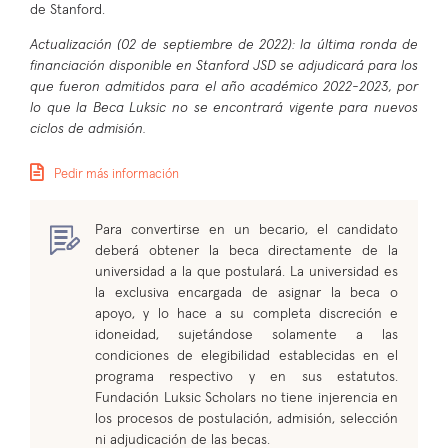
de Stanford.
Actualización (02 de septiembre de 2022): la última ronda de
financiación disponible en Stanford JSD se adjudicará para los
que fueron admitidos para el año académico 2022-2023, por
lo que la Beca Luksic no se encontrará vigente para nuevos
ciclos de admisión.
Pedir más información
Para convertirse en un becario, el candidato
deberá obtener la beca directamente de la
universidad a la que postulará. La universidad es
la exclusiva encargada de asignar la beca o
apoyo, y lo hace a su completa discreción e
idoneidad, sujetándose solamente a las
condiciones de elegibilidad establecidas en el
programa respectivo y en sus estatutos.
Fundación Luksic Scholars no tiene injerencia en
los procesos de postulación, admisión, selección
ni adjudicación de las becas.