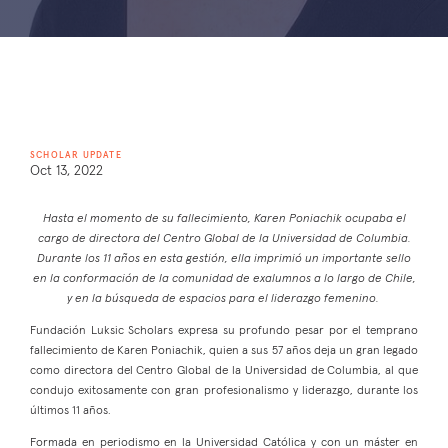
SCHOLAR UPDATE
Oct 13, 2022
Hasta el momento de su fallecimiento, Karen Poniachik ocupaba el
cargo de directora del Centro Global de la Universidad de Columbia.
Durante los 11 años en esta gestión, ella imprimió un importante sello
en la conformación de la comunidad de exalumnos a lo largo de Chile,
y en la búsqueda de espacios para el liderazgo femenino.
Fundación Luksic Scholars expresa su profundo pesar por el temprano
fallecimiento de Karen Poniachik, quien a sus 57 años deja un gran legado
como directora del Centro Global de la Universidad de Columbia, al que
condujo exitosamente con gran profesionalismo y liderazgo, durante los
últimos 11 años.
Formada en periodismo en la Universidad Católica y con un máster en