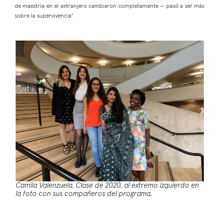
de maestría en el extranjero cambiaron completamente — pasó a ser más
sobre la supervivencia”.
Camila Valenzuela, Clase de 2020, al extremo izquierdo en
la foto con sus compañeros del programa.