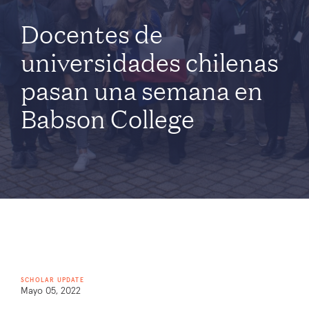
Docentes de
universidades chilenas
pasan una semana en
Babson College
SCHOLAR UPDATE
Mayo 05, 2022