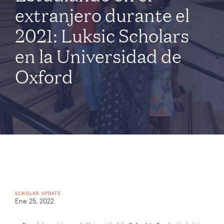
extranjero durante el
2021: Luksic Scholars
en la Universidad de
Oxford
SCHOLAR UPDATE
Ene 25, 2022