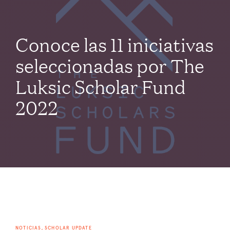
Conoce las 11 iniciativas
seleccionadas por The
Luksic Scholar Fund
2022
NOTICIAS, SCHOLAR UPDATE