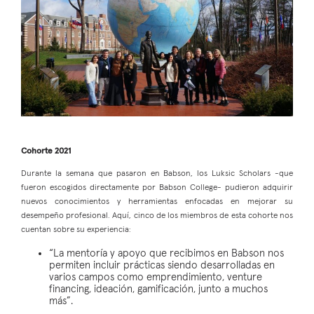
Cohorte 2021
Durante la semana que pasaron en Babson, los Luksic Scholars -que
fueron escogidos directamente por Babson College- pudieron adquirir
nuevos conocimientos y herramientas enfocadas en mejorar su
desempeño profesional. Aquí, cinco de los miembros de esta cohorte nos
cuentan sobre su experiencia:
“La mentoría y apoyo que recibimos en Babson nos
permiten incluir prácticas siendo desarrolladas en
varios campos como emprendimiento, venture
financing, ideación, gamificación, junto a muchos
más”.