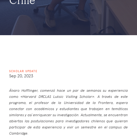
SCHOLAR UPDATE
Sep 20, 2023
Álvaro Hofflinger, comenzó hace un par de semanas su experiencia
como «Harvard DRCLAS Luksic Visiting Scholar». A través de este
programa, el profesor de la Universidad de la Frontera, espera
conectar con académicos y estudiantes que trabajen en temáticas
similares y así enriquecer su investigación. Actualmente, se encuentran
abiertas las postulaciones para investigadores chilenos que quieran
participar de esta experiencia y vivir un semestre en el campus de
Cambridge.