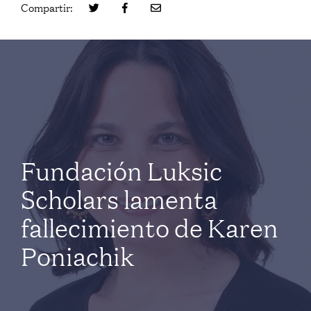
Compartir:
Fundación Luksic
Scholars lamenta
fallecimiento de Karen ​​
Poniachik