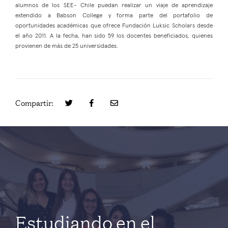
alumnos de los SEE- Chile puedan realizar un viaje de aprendizaje
extendido a Babson College y forma parte del portafolio de
oportunidades académicas que ofrece Fundación Luksic Scholars desde
el año 2011. A la fecha, han sido 59 los docentes beneficiados, quienes
provienen de más de 25 universidades.
Compartir:
Estudiando en el