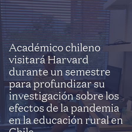
Académico chileno
visitará Harvard
durante un semestre
para profundizar su
investigación sobre los
efectos de la pandemia
en la educación rural en
Chile