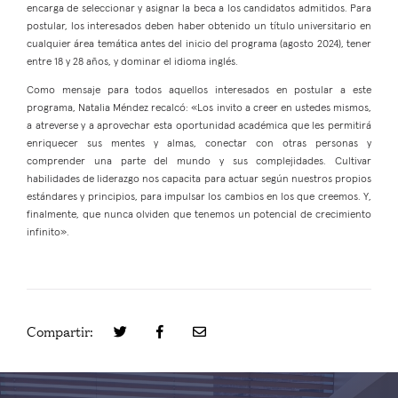
encarga de seleccionar y asignar la beca a los candidatos admitidos. Para
postular, los interesados deben haber obtenido un título universitario en
cualquier área temática antes del inicio del programa (agosto 2024), tener
entre 18 y 28 años, y dominar el idioma inglés.
Como mensaje para todos aquellos interesados en postular a este
programa, Natalia Méndez recalcó: «Los invito a creer en ustedes mismos,
a atreverse y a aprovechar esta oportunidad académica que les permitirá
enriquecer sus mentes y almas, conectar con otras personas y
comprender una parte del mundo y sus complejidades. Cultivar
habilidades de liderazgo nos capacita para actuar según nuestros propios
estándares y principios, para impulsar los cambios en los que creemos. Y,
finalmente, que nunca olviden que tenemos un potencial de crecimiento
infinito».
Compartir: