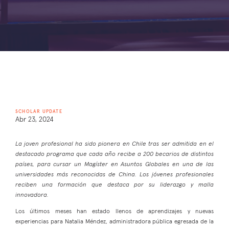
SCHOLAR UPDATE
Abr 23, 2024
La joven profesional ha sido pionera en Chile tras ser admitida en el
destacado programa que cada año recibe a 200 becarios de distintos
países, para cursar un Magíster en Asuntos Globales en una de las
universidades más reconocidas de China. Los jóvenes profesionales
reciben una formación que destaca por su liderazgo y malla
innovadora.
Los últimos meses han estado llenos de aprendizajes y nuevas
experiencias para Natalia Méndez, administradora pública egresada de la