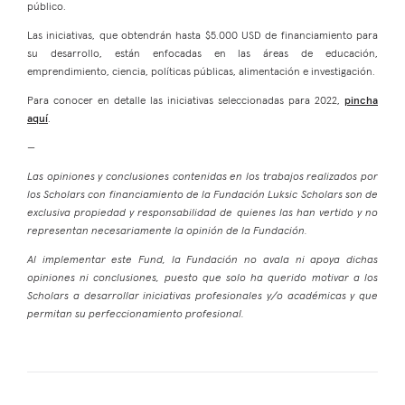
público.
Las iniciativas, que obtendrán hasta $5.000 USD de financiamiento para
su desarrollo, están enfocadas en las áreas de educación,
emprendimiento, ciencia, políticas públicas, alimentación e investigación.
Para conocer en detalle las iniciativas seleccionadas para 2022,
pincha
aquí
.
—
Las opiniones y conclusiones contenidas en los trabajos realizados por
los Scholars con financiamiento de la Fundación Luksic Scholars son de
exclusiva propiedad y responsabilidad de quienes las han vertido y no
representan necesariamente la opinión de la Fundación.
Al implementar este Fund, la Fundación no avala ni apoya dichas
opiniones ni conclusiones, puesto que solo ha querido motivar a los
Scholars a desarrollar iniciativas profesionales y/o académicas y que
permitan su perfeccionamiento profesional.