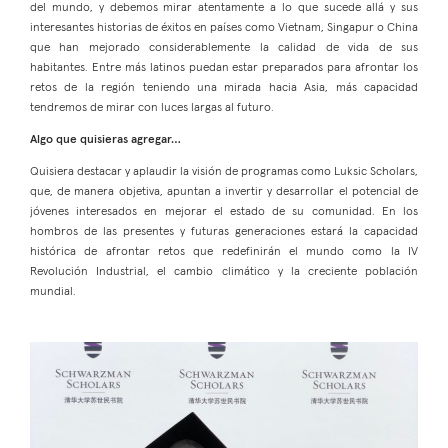
del mundo, y debemos mirar atentamente a lo que sucede allá y sus
interesantes historias de éxitos en países como Vietnam, Singapur o China
que han mejorado considerablemente la calidad de vida de sus
habitantes. Entre más latinos puedan estar preparados para afrontar los
retos de la región teniendo una mirada hacia Asia, más capacidad
tendremos de mirar con luces largas al futuro.
Algo que quisieras agregar…
Quisiera destacar y aplaudir la visión de programas como Luksic Scholars,
que, de manera objetiva, apuntan a invertir y desarrollar el potencial de
jóvenes interesados en mejorar el estado de su comunidad. En los
hombros de las presentes y futuras generaciones estará la capacidad
histórica de afrontar retos que redefinirán el mundo como la IV
Revolución Industrial, el cambio climático y la creciente población
mundial.