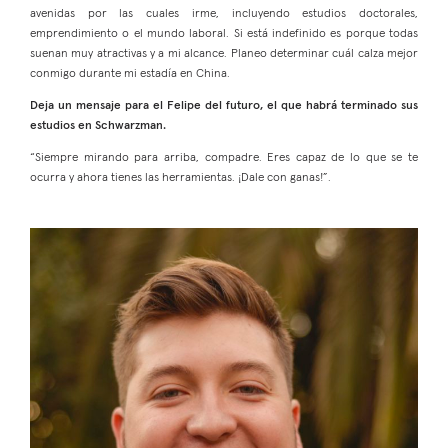
avenidas por las cuales irme, incluyendo estudios doctorales,
emprendimiento o el mundo laboral. Si está indefinido es porque todas
suenan muy atractivas y a mi alcance. Planeo determinar cuál calza mejor
conmigo durante mi estadía en China.
Deja un mensaje para el Felipe del futuro, el que habrá terminado sus
estudios en Schwarzman.
“Siempre mirando para arriba, compadre. Eres capaz de lo que se te
ocurra y ahora tienes las herramientas. ¡Dale con ganas!”.