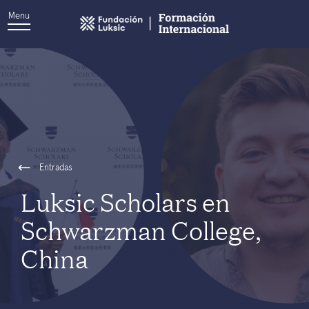
Menu
Entradas
Luksic Scholars en
Schwarzman College,
China