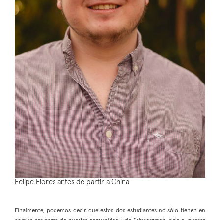
Felipe Flores antes de partir a China
Finalmente, podemos decir que estos dos estudiantes no sólo tienen en