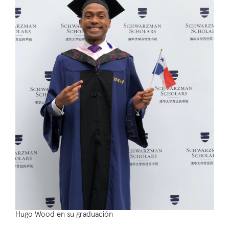
Hugo Wood en su graduación