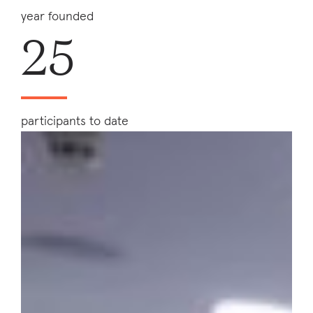
year founded
25
participants to date