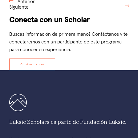
Anterior
Siguiente
Conecta con un Scholar
Buscas información de primera mano? Contáctanos y te
conectaremos con un participante de este programa
para conocer su experiencia.
Contáctanos
Luksic Scholars es parte de Fundación Luksic.