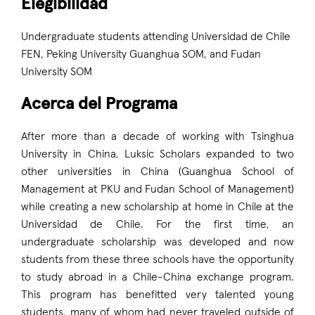
Elegibilidad
Undergraduate students attending Universidad de Chile
FEN, Peking University Guanghua SOM, and Fudan
University SOM
Acerca del Programa
After more than a decade of working with Tsinghua
University in China, Luksic Scholars expanded to two
other universities in China (Guanghua School of
Management at PKU and Fudan School of Management)
while creating a new scholarship at home in Chile at the
Universidad de Chile. For the first time, an
undergraduate scholarship was developed and now
students from these three schools have the opportunity
to study abroad in a Chile-China exchange program.
This program has benefitted very talented young
students, many of whom had never traveled outside of