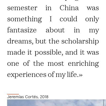
semester in China was
something I could only
fantasize about in my
dreams, but the scholarship
made it possible, and it was
one of the most enriching
experiences of my life.»
Jeremías Cortés, 2018