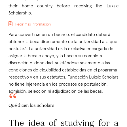
their home country before receiving the Luksic
Scholarship.
Pedir más información
Para convertirse en un becario, el candidato deberá
obtener la beca directamente de la universidad a la que
postulará. La universidad es la exclusiva encargada de
asignar la beca o apoyo, y lo hace a su completa
discreción e idoneidad, sujetándose solamente a las
condiciones de elegibilidad establecidas en el programa
respectivo y en sus estatutos. Fundación Luksic Scholars
no tiene injerencia en los procesos de postulación,
admisión, selección ni adjudicación de las becas.
Qué dicen los Scholars
The idea of studying for a