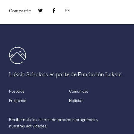
Compartir:
Luksic Scholars es parte de Fundación Luksic.
Nosotros
Comunidad
Programas
Noticias
Recibe noticias acerca de próximos programas y
nuestras actividades: