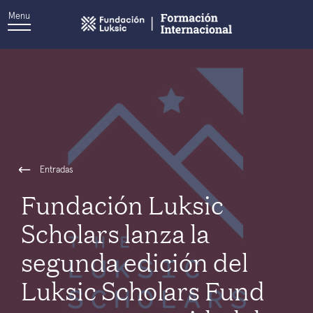
Menu
Entradas
Fundación Luksic
Scholars lanza la
segunda edición del
Luksic Scholars Fund