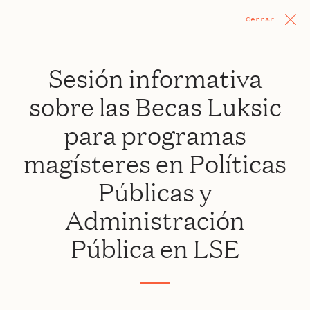
Cerrar
Sesión informativa
sobre las Becas Luksic
para programas
magísteres en Políticas
Públicas y
Administración
Pública en LSE