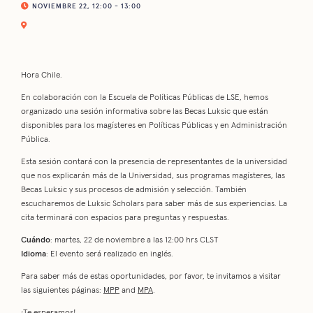
NOVIEMBRE 22, 12:00 - 13:00
Hora Chile.
En colaboración con la Escuela de Políticas Públicas de LSE, hemos
organizado una sesión informativa sobre las Becas Luksic que están
disponibles para los magísteres en Políticas Públicas y en Administración
Pública.
Esta sesión contará con la presencia de representantes de la universidad
que nos explicarán más de la Universidad, sus programas magísteres, las
Becas Luksic y sus procesos de admisión y selección. También
escucharemos de Luksic Scholars para saber más de sus experiencias. La
cita terminará con espacios para preguntas y respuestas.
Cuándo
: martes, 22 de noviembre a las 12:00 hrs CLST
Idioma
: El evento será realizado en inglés.
Para saber más de estas oportunidades, por favor, te invitamos a visitar
las siguientes páginas:
MPP
and
MPA
.