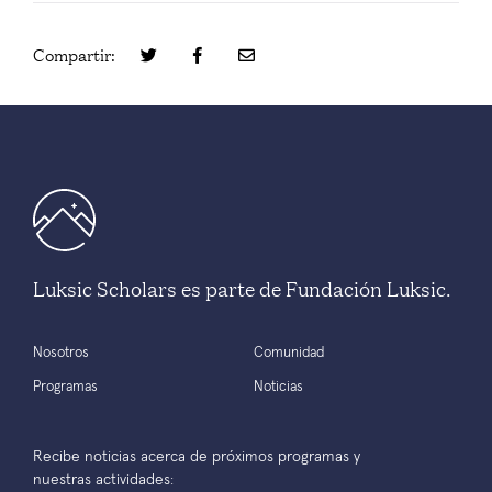
Compartir:
Luksic Scholars es parte de Fundación Luksic.
Nosotros
Comunidad
Programas
Noticias
Recibe noticias acerca de próximos programas y
nuestras actividades: