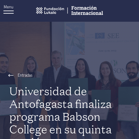
Menu
Entradas
Universidad de
Antofagasta finaliza
programa Babson
College en su quinta