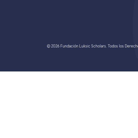
© 2026 Fundación Luksic Scholars. Todos los Derec