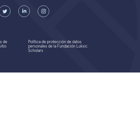
s de
Política de protección de datos
itio
personales de la Fundación Luksic
Scholars