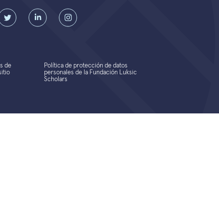
s de
Política de protección de datos
itio
personales de la Fundación Luksic
Scholars