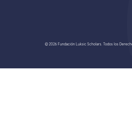
© 2026 Fundación Luksic Scholars. Todos los Derec