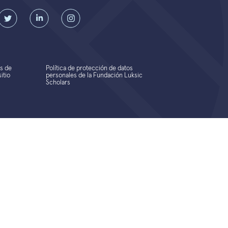
s de
Política de protección de datos
itio
personales de la Fundación Luksic
Scholars