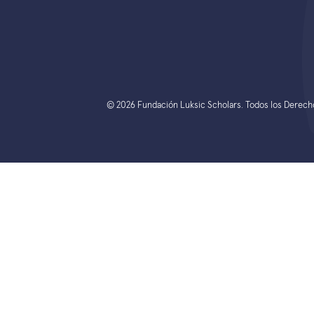
© 2026 Fundación Luksic Scholars. Todos los Derec