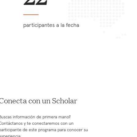
participantes a la fecha
Conecta con un Scholar
Buscas información de primera mano?
Contáctanos y te conectaremos con un
participante de este programa para conocer su
experiencia.