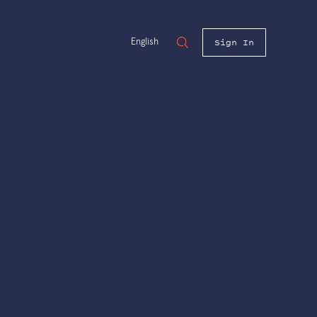
Sign In
English