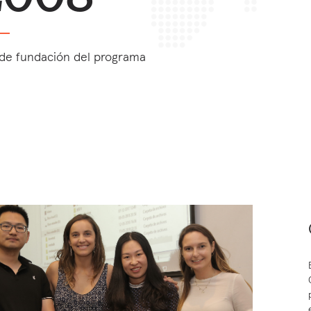
de fundación del programa