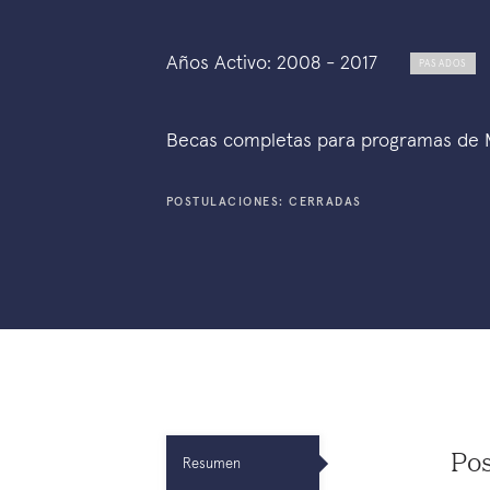
Años Activo: 2008 - 2017
PASADOS
Becas completas para programas de
POSTULACIONES: CERRADAS
Pos
Resumen