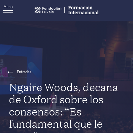
Menu
Entradas
Ngaire Woods, decana
de Oxford sobre los
consensos: “Es
fundamental que le