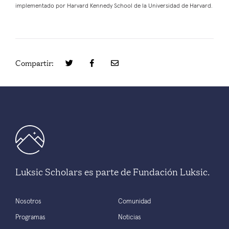
implementado por Harvard Kennedy School de la Universidad de Harvard.
Compartir:
Luksic Scholars es parte de Fundación Luksic.
Nosotros
Comunidad
Programas
Noticias