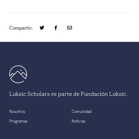
Compartir:
Luksic Scholars es parte de Fundación Luksic.
Nosotros
Comunidad
Programas
Noticias