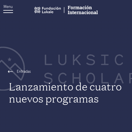
Menu
Entradas
Lanzamiento de cuatro
nuevos programas