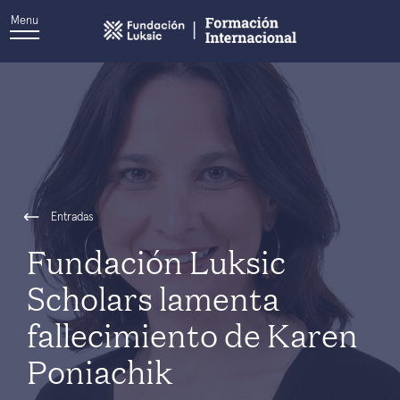
Menu
Entradas
Fundación Luksic
Scholars lamenta
fallecimiento de Karen ​​
Poniachik