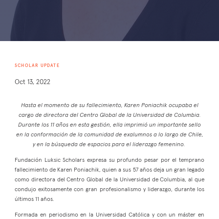
SCHOLAR UPDATE
Oct 13, 2022
Hasta el momento de su fallecimiento, Karen Poniachik ocupaba el
cargo de directora del Centro Global de la Universidad de Columbia.
Durante los 11 años en esta gestión, ella imprimió un importante sello
en la conformación de la comunidad de exalumnos a lo largo de Chile,
y en la búsqueda de espacios para el liderazgo femenino.
Fundación Luksic Scholars expresa su profundo pesar por el temprano
fallecimiento de Karen Poniachik, quien a sus 57 años deja un gran legado
como directora del Centro Global de la Universidad de Columbia, al que
condujo exitosamente con gran profesionalismo y liderazgo, durante los
últimos 11 años.
Formada en periodismo en la Universidad Católica y con un máster en