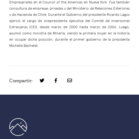
Empresariales en el Council of the Americas en Nueva York. Fue también
consultora de empresas privadas y del Ministerio de Relaciones Exteriores
y de Hacienda de Chile. Durante el Gobierno del presidente Ricardo Lagos
ejerció el cargo de vicepresidenta ejecutiva del Comité de Inversiones
Extranjeras (CEI), desde marzo de 2000 hasta marzo de 2006. Luego,
asumió como ministra de Minería, siendo la primera mujer en la historia
en ocupar dicha posición, durante el primer gobierno de la presidenta
Michelle Bachelet.
Compartir: