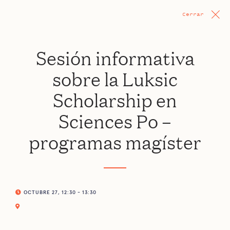
Cerrar
Sesión informativa
sobre la Luksic
Scholarship en
Sciences Po –
programas magíster
OCTUBRE 27, 12:30 - 13:30