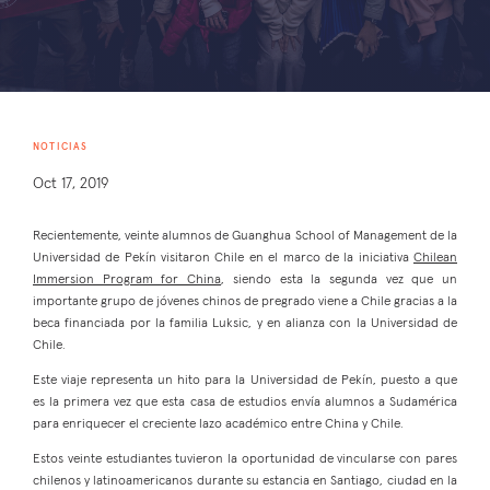
NOTICIAS
Oct 17, 2019
Recientemente, veinte alumnos de Guanghua School of Management de la
Universidad de Pekín visitaron Chile en el marco de la iniciativa
Chilean
Immersion Program for China
, siendo esta la segunda vez que un
importante grupo de jóvenes chinos de pregrado viene a Chile gracias a la
beca financiada por la familia Luksic, y en alianza con la Universidad de
Chile.
Este viaje representa un hito para la Universidad de Pekín, puesto a que
es la primera vez que esta casa de estudios envía alumnos a Sudamérica
para enriquecer el creciente lazo académico entre China y Chile.
Estos veinte estudiantes tuvieron la oportunidad de vincularse con pares
chilenos y latinoamericanos durante su estancia en Santiago, ciudad en la