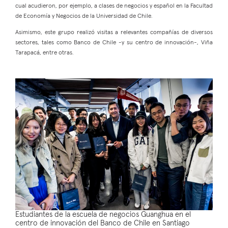
cual acudieron, por ejemplo, a clases de negocios y español en la Facultad
de Economía y Negocios de la Universidad de Chile.
Asimismo, este grupo realizó visitas a relevantes compañías de diversos
sectores, tales como Banco de Chile -y su centro de innovación-, Viña
Tarapacá, entre otras.
Estudiantes de la escuela de negocios Guanghua en el
centro de innovación del Banco de Chile en Santiago