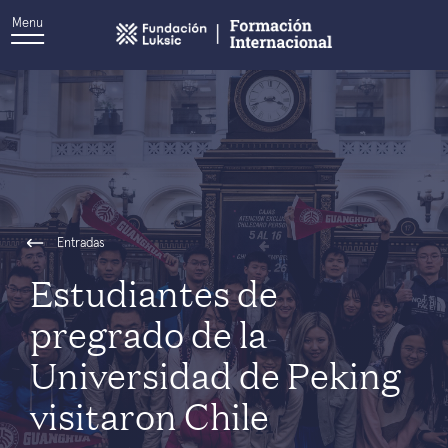
Menu
Entradas
Estudiantes de
pregrado de la
Universidad de Peking
visitaron Chile