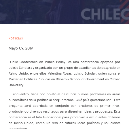
NOTICIAS
Mayo 09, 2019
“Chile Conference on Public Policy” es una conferencia apoyada por
Luksic Scholars y organizada por un grupo de estudiantes de posgrado en
Reino Unido, entre ellos Valentina Rosas, Luksic Scholar, quien cursa el
Master en Políticas Públicas en Blavatnik School of Government en Oxford
University.
El encuentro, tiene por objeto el descubrir nuevos problemas en áreas
burocráticas de la política al preguntarnos “Qué país queremos ser”. Esta
pregunta será abordada en conjunto con oradores de primer nivel,
produciendo diversos resultados para diseminar ideas y propuestas. Esta
conferencia es el hito fundacional para promover a estudiantes chilenos
en Reino Unido, como un
hub
de futuras ideas políticas y soluciones