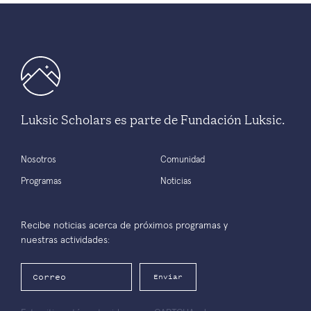
Luksic Scholars es parte de Fundación Luksic.
Nosotros
Comunidad
Programas
Noticias
Recibe noticias acerca de próximos programas y
nuestras actividades:
Enviar