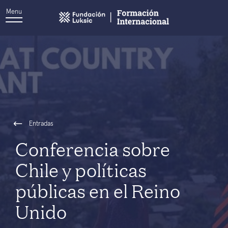
Menu
Entradas
Conferencia sobre
Chile y políticas
públicas en el Reino
Unido