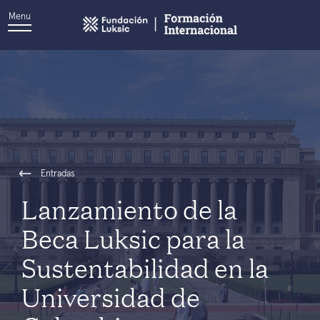
Menu
Entradas
Lanzamiento de la
Beca Luksic para la
Sustentabilidad en la
Universidad de