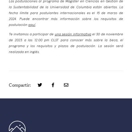
Las postulaciones al programa de Magíster en Ciencias en Gestión de
la Sustentabilidad de la Universidad de Columbia están abiertas. La
fecha límite para postulantes internacionales es el 15 de marzo de
2024. Puede encontrar más información sobre los requisitos de
postulación
aquí
.
Te invitamos a participar de
una sesión informativa
el 30 de noviembre
de 2023 a las 12:00 pm CLST para conocer más sobre la beca, el
programa y los requisitos y plazos de postulación. La sesión será
realizada en inglés.
Compartir: