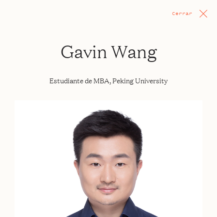
Cerrar
Gavin Wang
Estudiante de MBA, Peking University