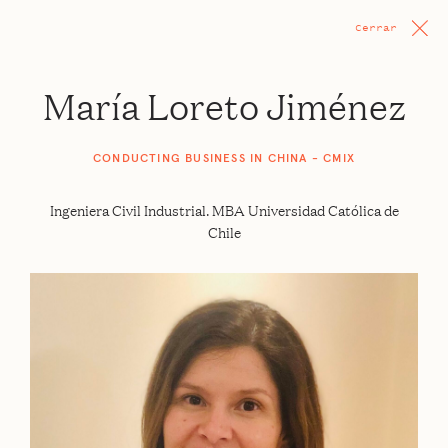
Cerrar
María Loreto Jiménez
CONDUCTING BUSINESS IN CHINA - CMIX
Ingeniera Civil Industrial. MBA Universidad Católica de
Chile