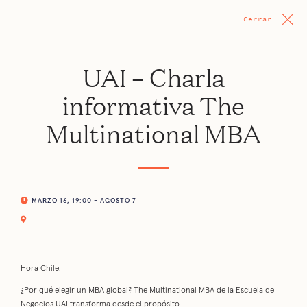
Cerrar
UAI – Charla
informativa The
Multinational MBA
MARZO 16, 19:00 - AGOSTO 7
Hora Chile.
¿Por qué elegir un MBA global? The Multinational MBA de la Escuela de
Negocios UAI transforma desde el propósito.