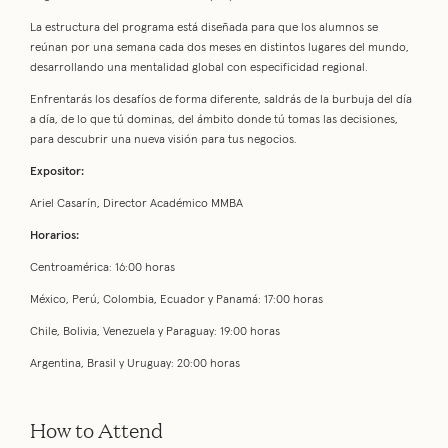
La estructura del programa está diseñada para que los alumnos se
reúnan por una semana cada dos meses en distintos lugares del mundo,
desarrollando una mentalidad global con especificidad regional.
Enfrentarás los desafíos de forma diferente, saldrás de la burbuja del día
a día, de lo que tú dominas, del ámbito donde tú tomas las decisiones,
para descubrir una nueva visión para tus negocios.
Expositor:
Ariel Casarín, Director Académico MMBA
Horarios:
Centroamérica: 16:00 horas
México, Perú, Colombia, Ecuador y Panamá: 17:00 horas
Chile, Bolivia, Venezuela y Paraguay: 19:00 horas
Argentina, Brasil y Uruguay: 20:00 horas
How to Attend