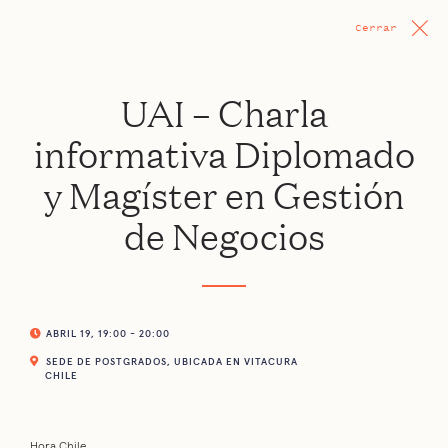
Cerrar
UAI – Charla
informativa Diplomado
y Magíster en Gestión
de Negocios
ABRIL 19, 19:00 - 20:00
SEDE DE POSTGRADOS, UBICADA EN VITACURA
CHILE
Hora Chile.