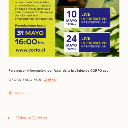
Para mayor información, por favor visita la página de CORFO
aquí
.
ORGANIZADO POR:
CORFO
Share
+
Volver a Eventos