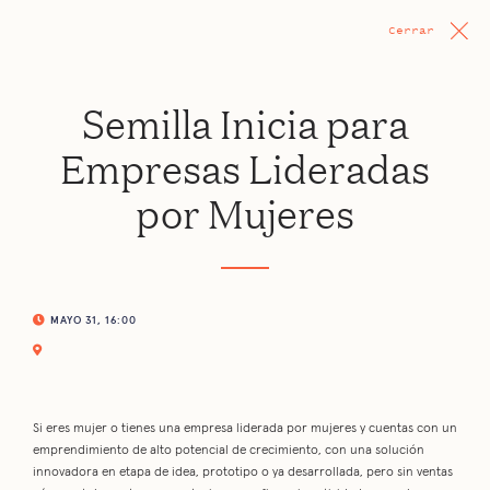
Cerrar
Semilla Inicia para
Empresas Lideradas
por Mujeres
MAYO 31, 16:00
Si eres mujer o tienes una empresa liderada por mujeres y cuentas con un
emprendimiento de alto potencial de crecimiento, con una solución
innovadora en etapa de idea, prototipo o ya desarrollada, pero sin ventas