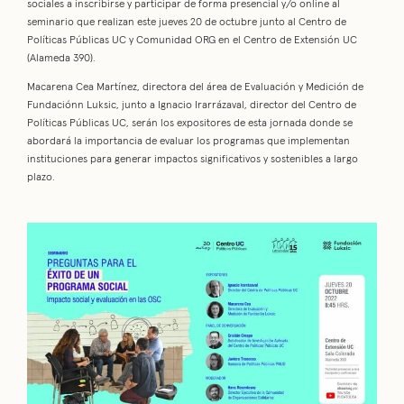
sociales a inscribirse y participar de forma presencial y/o online al
seminario que realizan este jueves 20 de octubre junto al Centro de
Políticas Públicas UC y Comunidad ORG en el Centro de Extensión UC
(Alameda 390).
Macarena Cea Martínez, directora del área de Evaluación y Medición de
Fundaciónn Luksic, junto a Ignacio Irarrázaval, director del Centro de
Políticas Públicas UC, serán los expositores de esta jornada donde se
abordará la importancia de evaluar los programas que implementan
instituciones para generar impactos significativos y sostenibles a largo
plazo.