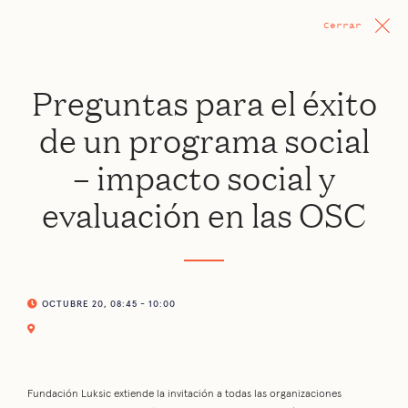
Cerrar
Preguntas para el éxito
de un programa social
– impacto social y
evaluación en las OSC
OCTUBRE 20, 08:45 - 10:00
Fundación Luksic extiende la invitación a todas las organizaciones