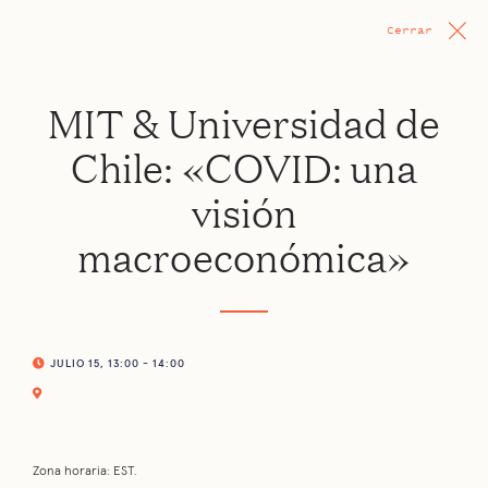
Cerrar
MIT & Universidad de
Chile: «COVID: una
visión
macroeconómica»
JULIO 15, 13:00 - 14:00
Zona horaria: EST.