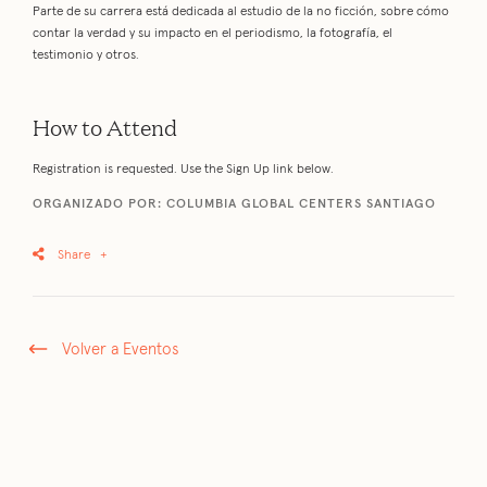
Parte de su carrera está dedicada al estudio de la no ficción, sobre cómo
contar la verdad y su impacto en el periodismo, la fotografía, el
testimonio y otros.
How to Attend
Registration is requested. Use the Sign Up link below.
ORGANIZADO POR: COLUMBIA GLOBAL CENTERS SANTIAGO
Share
+
Volver a Eventos