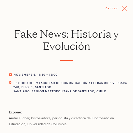
Cerrar
Fake News: Historia y
Evolución
NOVIEMBRE 5, 11:30 - 13:00
ESTUDIO DE TV FACULTAD DE COMUNICACIÓN Y LETRAS UDP. VERGARA
240, PISO -1, SANTIAGO
SANTIAGO, REGIÓN METROPOLITANA DE SANTIAGO, CHILE
Expone:
Andie Tucher, historiadora, periodista y directora del Doctorado en
Educación, Universidad de Columbia.