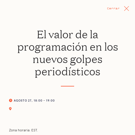
Cerrar
El valor de la
programación en los
nuevos golpes
periodísticos
AGOSTO 27, 18:00 - 19:00
Zona horaria: EST.