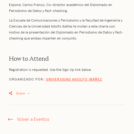
Expone, Carlos Franco, Co-director académico del Diplomado en
Periodismo de Datos y Fact-checking.
La Escuela de Comunicaciones y Periodismo y la Facultad de Ingeniería y
Ciencias de la Universidad Adolfo Ibáñez te invitan a esta charla con
motivo de la presentación del Diplomado en Periodismo de Datos y Fact-
checking que ambas imparten en conjunto.
How to Attend
Registration is requested. Use the Sign Up link below.
ORGANIZADO POR:
UNIVERSIDAD ADOLFO IBÁÑEZ
Share
+
Volver a Eventos