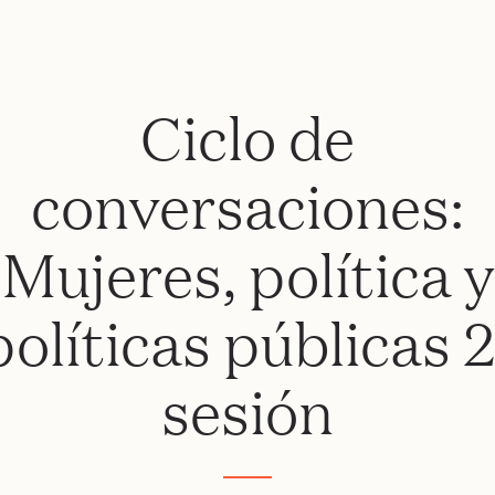
Ciclo de
conversaciones:
Mujeres, política y
políticas públicas 2
sesión