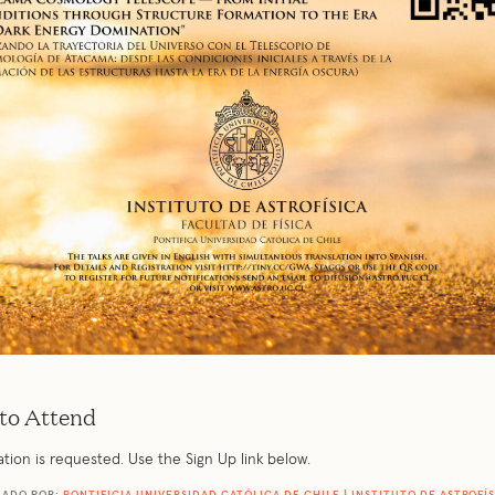
to Attend
ation is requested. Use the Sign Up link below.