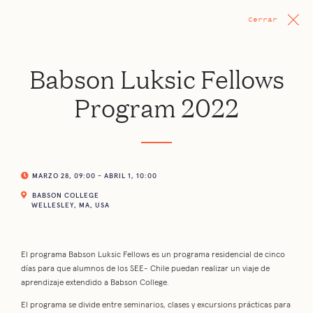
Cerrar
Babson Luksic Fellows
Program 2022
MARZO 28, 09:00 - ABRIL 1, 10:00
BABSON COLLEGE
WELLESLEY, MA, USA
El programa Babson Luksic Fellows es un programa residencial de cinco
días para que alumnos de los SEE- Chile puedan realizar un viaje de
aprendizaje extendido a Babson College.
El programa se divide entre seminarios, clases y excursions prácticas para