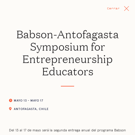
Cerrar
Babson-Antofagasta
Symposium for
Entrepreneurship
Educators
MAYO 13 - MAYO 17
ANTOFAGASTA, CHILE
Del 13 al 17 de mayo será la segunda entrega anual del programa Babson