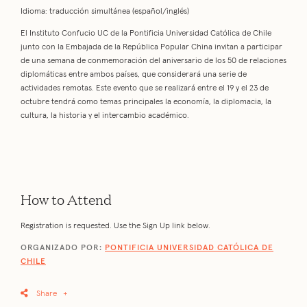
Idioma: traducción simultánea (español/inglés)
El Instituto Confucio UC de la Pontificia Universidad Católica de Chile
junto con la Embajada de la República Popular China invitan a participar
de una semana de conmemoración del aniversario de los 50 de relaciones
diplomáticas entre ambos países, que considerará una serie de
actividades remotas. Este evento que se realizará entre el 19 y el 23 de
octubre tendrá como temas principales la economía, la diplomacia, la
cultura, la historia y el intercambio académico.
How to Attend
Registration is requested. Use the Sign Up link below.
ORGANIZADO POR:
PONTIFICIA UNIVERSIDAD CATÓLICA DE
CHILE
Share
+