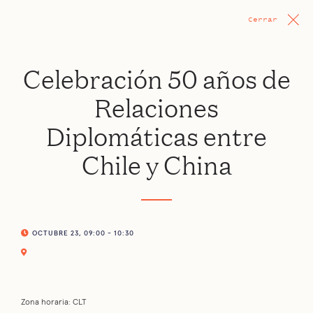
Cerrar
Celebración 50 años de
Relaciones
Diplomáticas entre
Chile y China
OCTUBRE 23, 09:00 - 10:30
Zona horaria: CLT