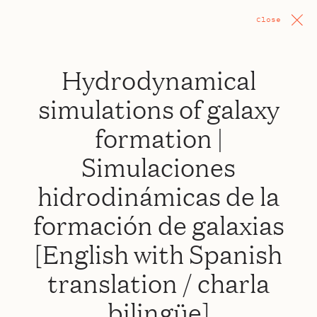
Close
Hydrodynamical
simulations of galaxy
formation |
Simulaciones
hidrodinámicas de la
formación de galaxias
[English with Spanish
translation / charla
bilingüe]